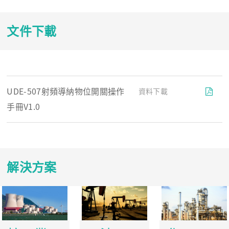
文件下載
UDE-507射頻導納物位開關操作
資料下載
手冊V1.0
解決方案