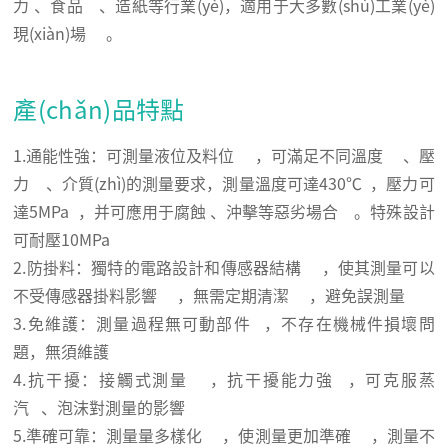
力、食品、造紙等行業(yè)，適用于大多數(shù)工業(yè)
現(xiàn)場。
產(chǎn)品特點
1.通能性強：可測量液位及料位，可滿足不同溫度、壓
力、介質(zhì)的測量要求，測量溫度可達430℃，壓力可
達5MPa，并可應用于腐蝕、沖擊等惡劣場合。特殊設計
可耐壓10MPa
2.防掛料：獨特的電路設計和傳感器結構，使其測量可以
不受傳感器掛料影響，無需定期清潔，避免誤測量
3.免維護：測量過程無可動部件，不存在機械件損壞問
題，無須維護
4.抗干擾：接觸式測量，抗干擾能力強，可克服蒸
汽、泡沫對測量的影響
5.準確可靠：測量量多樣化，使測量更加準確，測量不