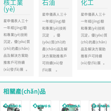
核工業
石油
化工
(yè)
星申儀表人三十
星申儀表人三十
星申儀表人三十
一年經(jīng)驗
一年經(jīng)驗
一年經(jīng)驗
和專業(yè)技術
和專業(yè)技術
和專業(yè)技術
沉淀，優
沉淀，優(yōu)質
沉淀，優(yōu)質
(yōu)質(zhì)的
(zhì)的產(chǎn)
(zhì)的產(chǎn)
產(chǎn)品及解
品及解決方案助
品及解決方案助
決方案助推客戶
推客戶可持續
推客戶可持續
可持續(xù)發
(xù)發(fā)展。
(xù)發(fā)展。
(fā)展。
相關產(chǎn)品